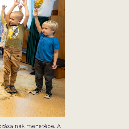
lkozásainak menetébe. A