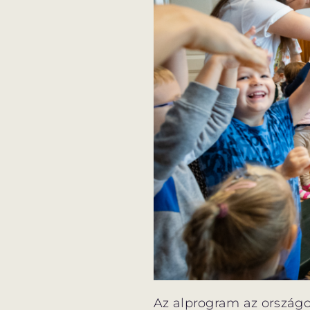
Az alprogram az országo