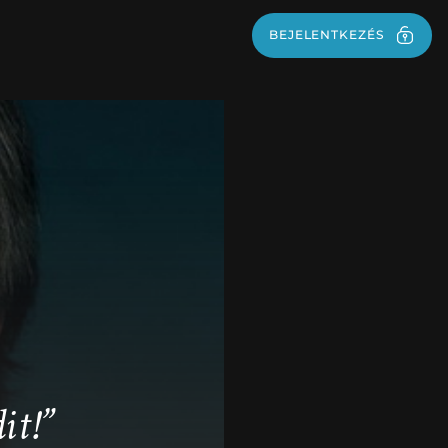
BEJELENTKEZÉS
BEJELENTKEZÉS
it!”