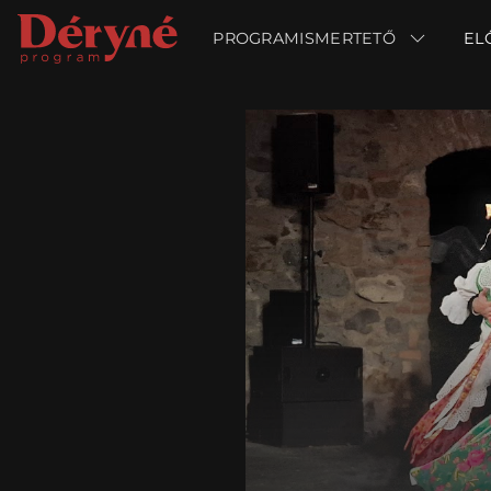
PROGRAMISMERTETŐ
PROGRAMISMERTETŐ
EL
EL