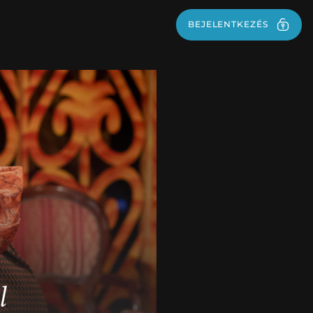
BEJELENTKEZÉS
BEJELENTKEZÉS
l