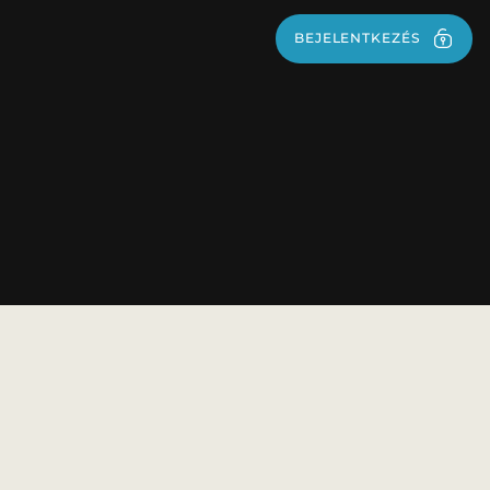
BEJELENTKEZÉS
BEJELENTKEZÉS