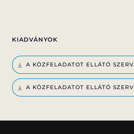
KIADVÁNYOK
A KÖZFELADATOT ELLÁTÓ SZERV
A KÖZFELADATOT ELLÁTÓ SZERV