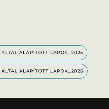
 ÁLTAL ALAPÍTOTT LAPOK_2025
 ÁLTAL ALAPÍTOTT LAPOK_2026